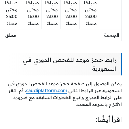
صباحًا
صباحًا
صباحًا
صباحًا
صباحًا
وحتى
وحتى
وحتى
وحتى
وحتى
23:00
16:00
23:00
23:00
23:00
مساءً
مساءً
مساءً
مساءً
مساءً
الجمعة
مغلق
رابط حجز موعد للفحص الدوري في
السعودية
يمكن الوصول إلى صفحة حجز موعد للفحص الدوري في
السعودية عبر الرابط التالي
saudiplatform.com
، ثم النقر
على الرابط المدرج واتباع الخطوات السابقة مع ضرورة
الالتزام بالموعد المحدد.
اقرأ أيضًا: