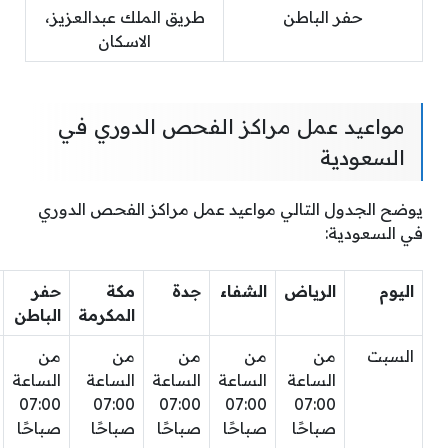
حفر الباطن
طريق الملك عبدالعزيز،
الاسكان
مواعيد عمل مراكز الفحص الدوري في
السعودية
يوضح الجدول التالي مواعيد عمل مراكز الفحص الدوري
في السعودية:
اليوم
الرياض
الشفاء
جدة
مكة
حفر
المكرمة
الباطن
السبت
من
من
من
من
من
الساعة
الساعة
الساعة
الساعة
الساعة
07:00
07:00
07:00
07:00
07:00
صباحًا
صباحًا
صباحًا
صباحًا
صباحًا