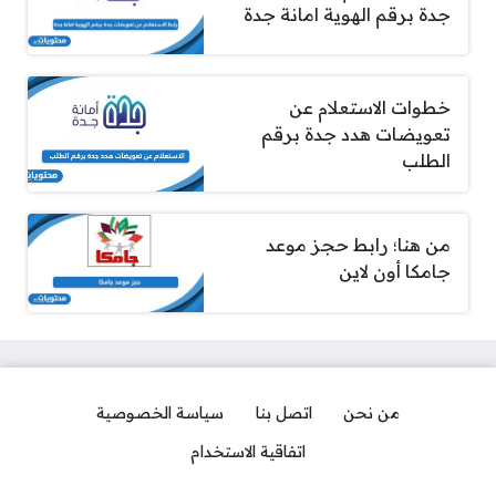
جدة برقم الهوية امانة جدة
خطوات الاستعلام عن
تعويضات هدد جدة برقم
الطلب
من هنا؛ رابط حجز موعد
جامكا أون لاين
من نحن
اتصل بنا
سياسة الخصوصية
اتفاقية الاستخدام