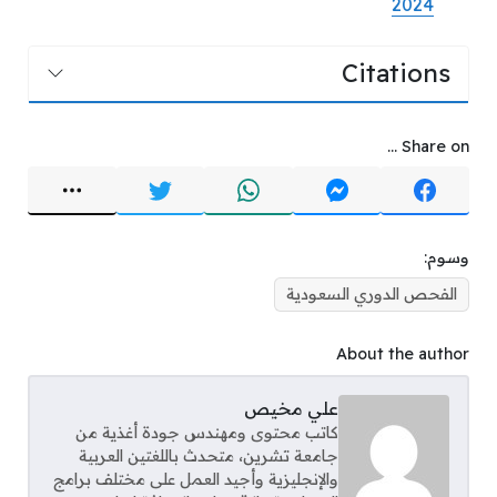
2024
Citations
Share on ...
وسوم:
الفحص الدوري السعودية
About the author
علي مخيص
كاتب محتوى ومهندس جودة أغذية من
جامعة تشرين، متحدث باللغتين العربية
والإنجليزية وأجيد العمل على مختلف برامج