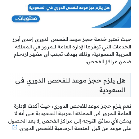
حيث تعتبر خدمة حجز موعد للفحص الدوري إحدى أبرز
الخدمات التي توفرها الإدارة العامة للمرور في المملكة
العربية السعودية، وذلك بهدف تجنب أي مظهر ازدحام
ضمن مراكز الفحص.
هل يلزم حجز موعد للفحص الدوري في
السعودية
نعم يلزم حجز موعد للفحص الدوري، حيث أكدت الإدارة
العامة للمرور في المملكة العربية السعودية على أنه لا
يمكن لأي سائق التوجه إلى مراكز الفحص إلا بعد الحصول
[1]
على موعد من قبل المنصة الرسمية للفحص الدوري.