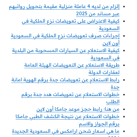
إلزام من لديه 4 عاملة منزلية مقيمة بتحويل رواتبهم
عبر مساند من 2025
كيفية الاعتراض على تعويضات نزع الملكية في
السعودية
إجراءات صرف تعويضات نزع الملكية في السعودية
أون لاين
كيفية الاستعلام عن السيارات المسحوبة من البلدية
في السعودية
طريقة الاستعلام عن التعويضات الهيئة العامة
لعقارات الدولة
رابط الاستعلام عن تعويضات جدة برقم الهوية امانة
جدة
خطوات الاستعلام عن تعويضات هدد جدة برقم
الطلب
من هنا؛ رابط حجز موعد جامكا أون لاين
خطوات الاستعلام عن نتيجة الكشف الطبي جامكا
برقم الجواز والاسم
ما هي اسعار شحن ارامكس في السعودية الجديدة