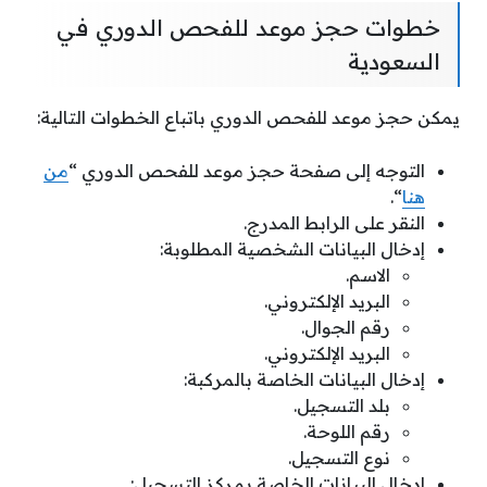
خطوات حجز موعد للفحص الدوري في
السعودية
يمكن حجز موعد للفحص الدوري باتباع الخطوات التالية:
التوجه إلى صفحة حجز موعد للفحص الدوري “
من
هنا
“.
النقر على الرابط المدرج.
إدخال البيانات الشخصية المطلوبة:
الاسم.
البريد الإلكتروني.
رقم الجوال.
البريد الإلكتروني.
إدخال البيانات الخاصة بالمركبة:
بلد التسجيل.
رقم اللوحة.
نوع التسجيل.
إدخال البيانات الخاصة بمركز التسجيل: