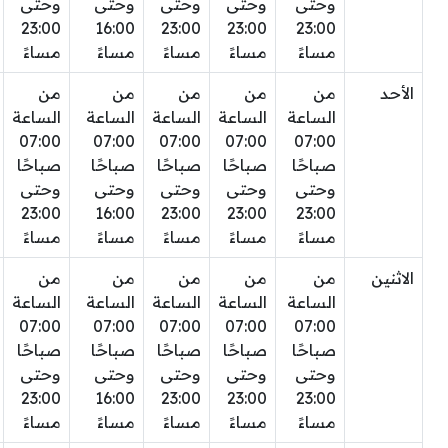
وحتى
وحتى
وحتى
وحتى
وحتى
23:00
16:00
23:00
23:00
23:00
مساءً
مساءً
مساءً
مساءً
مساءً
الأحد
من
من
من
من
من
الساعة
الساعة
الساعة
الساعة
الساعة
07:00
07:00
07:00
07:00
07:00
صباحًا
صباحًا
صباحًا
صباحًا
صباحًا
وحتى
وحتى
وحتى
وحتى
وحتى
23:00
16:00
23:00
23:00
23:00
مساءً
مساءً
مساءً
مساءً
مساءً
الاثنين
من
من
من
من
من
الساعة
الساعة
الساعة
الساعة
الساعة
07:00
07:00
07:00
07:00
07:00
صباحًا
صباحًا
صباحًا
صباحًا
صباحًا
وحتى
وحتى
وحتى
وحتى
وحتى
23:00
16:00
23:00
23:00
23:00
مساءً
مساءً
مساءً
مساءً
مساءً