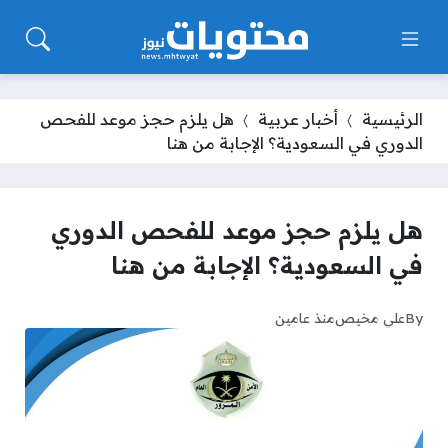
الرئيسية
أخبار عربية
هل يلزم حجز موعد للفحص
الدوري في السعودية؟ الإجابة من هنا
هل يلزم حجز موعد للفحص الدوري
في السعودية؟ الإجابة من هنا
By
علي مخيص
منذ عامين