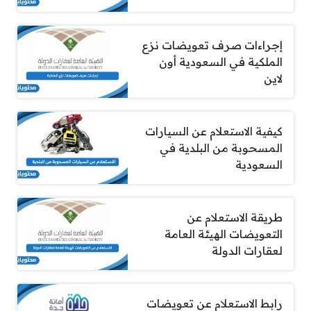
إجراءات صرف تعويضات نزع
الملكية في السعودية أون
لاين
كيفية الاستعلام عن السيارات
المسحوبة من البلدية في
السعودية
طريقة الاستعلام عن
التعويضات الهيئة العامة
لعقارات الدولة
رابط الاستعلام عن تعويضات