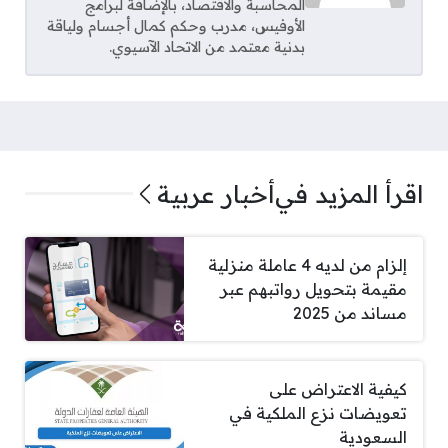
المحاسبة والاقتصاد، بالإضافة لبرامج
الأوفيس، مدرب وحكم كمال أجسام ولياقة
بدنية معتمد من الاتحاد الآسيوي.
اقرأ المزيد في
أخبار عربية
إلزام من لديه 4 عاملة منزلية
مقيمة بتحويل رواتبهم عبر
مساند من 2025
كيفية الاعتراض على
تعويضات نزع الملكية في
السعودية