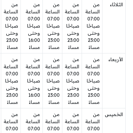
الثلاثاء
من
من
من
من
من
الساعة
الساعة
الساعة
الساعة
الساعة
07:00
07:00
07:00
07:00
07:00
صباحًا
صباحًا
صباحًا
صباحًا
صباحًا
وحتى
وحتى
وحتى
وحتى
وحتى
23:00
16:00
23:00
23:00
23:00
مساءً
مساءً
مساءً
مساءً
مساءً
الأربعاء
من
من
من
من
من
الساعة
الساعة
الساعة
الساعة
الساعة
07:00
07:00
07:00
07:00
07:00
صباحًا
صباحًا
صباحًا
صباحًا
صباحًا
وحتى
وحتى
وحتى
وحتى
وحتى
23:00
16:00
23:00
23:00
23:00
مساءً
مساءً
مساءً
مساءً
مساءً
الخميس
من
من
من
من
من
الساعة
الساعة
الساعة
الساعة
الساعة
07:00
07:00
07:00
07:00
07:00