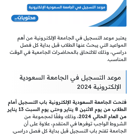
يعتبر موعد التسجيل في الجامعة الإلكترونية من أهم
المواعيد التي يبحث عنها الطلاب قبل بداية كل فصل
دراسي، وذلك للالتحاق بالمحاضرات الجامعية في الوقت
المناسب.
موعد التسجيل في الجامعة السعودية
الإلكترونية 2024
فتحت الجامعة السعودية الإلكترونية باب التسجيل أمام
الطلاب من يوم الاثنين 8 يناير وحتى يوم السبت 13 يناير
من العام الحالي 2024،
وذلك وفقًا لمجموعة من
الشروط الواجب توفرها في المتقدم، علاوة على أن
الجامعة تفتح باب التسجيل قبل بداية كل فصل دراسي.