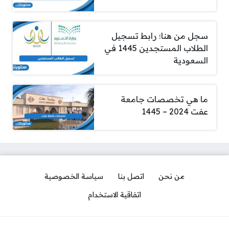
سجل من هنا؛ رابط تسجيل
الطلاب المستجدين 1445 في
السعودية
ما هي تخصصات جامعة
عفت 2024 – 1445
من نحن
اتصل بنا
سياسة الخصوصية
اتفاقية الاستخدام