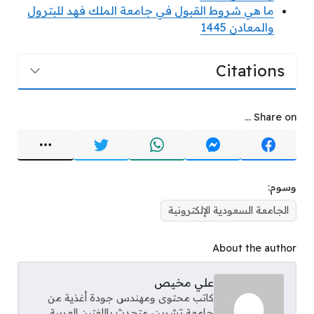
ما هي شروط القبول في جامعة الملك فهد للبترول
والمعادن 1445
Citations
Share on ...
وسوم:
الجامعة السعودية الإلكترونية
About the author
علي مخيص
كاتب محتوى ومهندس جودة أغذية من
جامعة تشرين، متحدث باللغتين العربية