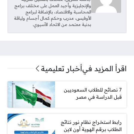
والإنجليزية وأجيد العمل على مختلف برامج
المحاسبة والاقتصاد، بالإضافة لبرامج
الأوفيس، مدرب وحكم كمال أجسام ولياقة
بدنية معتمد من الاتحاد الآسيوي.
اقرأ المزيد في
أخبار تعليمية
7 نصائح للطلاب السعوديين
قبل الدراسة في مصر
رابط استخراج نظام نور نتائج
الطلاب برقم الهوية أون لاين