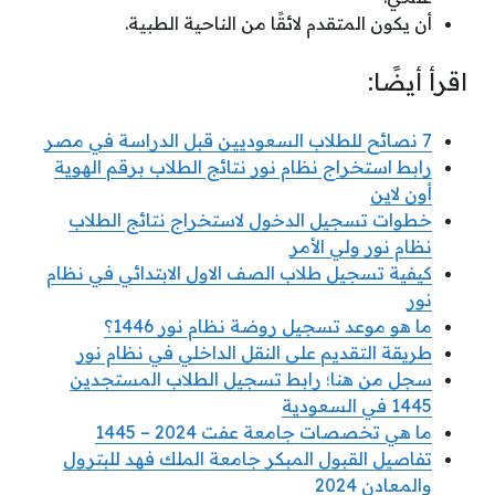
أن يكون المتقدم لائقًا من الناحية الطبية.
اقرأ أيضًا:
7 نصائح للطلاب السعوديين قبل الدراسة في مصر
رابط استخراج نظام نور نتائج الطلاب برقم الهوية
أون لاين
خطوات تسجيل الدخول لاستخراج نتائج الطلاب
نظام نور ولي الأمر
كيفية تسجيل طلاب الصف الاول الابتدائي في نظام
نور
ما هو موعد تسجيل روضة نظام نور 1446؟
طريقة التقديم على النقل الداخلي في نظام نور
سجل من هنا؛ رابط تسجيل الطلاب المستجدين
1445 في السعودية
ما هي تخصصات جامعة عفت 2024 – 1445
تفاصيل القبول المبكر جامعة الملك فهد للبترول
والمعادن 2024