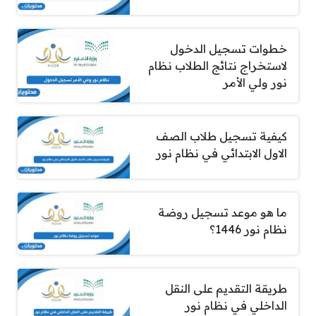
خطوات تسجيل الدخول
لاستخراج نتائج الطلاب نظام
نور ولي الأمر
كيفية تسجيل طلاب الصف
الاول الابتدائي في نظام نور
ما هو موعد تسجيل روضة
نظام نور 1446؟
طريقة التقديم على النقل
الداخلي في نظام نور