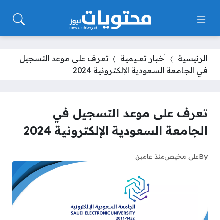
الرئيسية
أخبار تعليمية
تعرف على موعد التسجيل
في الجامعة السعودية الإلكترونية 2024
تعرف على موعد التسجيل في
الجامعة السعودية الإلكترونية 2024
By
علي مخيص
منذ عامين