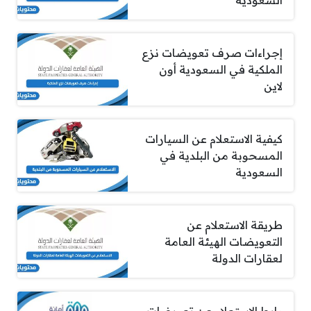
إجراءات صرف تعويضات نزع
الملكية في السعودية أون
لاين
كيفية الاستعلام عن السيارات
المسحوبة من البلدية في
السعودية
طريقة الاستعلام عن
التعويضات الهيئة العامة
لعقارات الدولة
رابط الاستعلام عن تعويضات