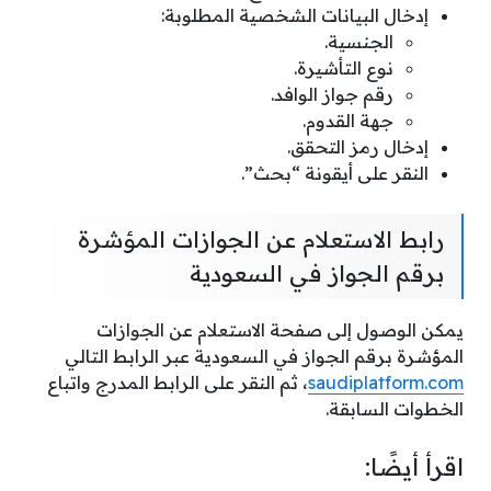
إدخال البيانات الشخصية المطلوبة:
الجنسية.
نوع التأشيرة.
رقم جواز الوافد.
جهة القدوم.
إدخال رمز التحقق.
النقر على أيقونة “بحث”.
رابط الاستعلام عن الجوازات المؤشرة
برقم الجواز في السعودية
يمكن الوصول إلى صفحة الاستعلام عن الجوازات
المؤشرة برقم الجواز في السعودية عبر الرابط التالي
saudiplatform.com
، ثم النقر على الرابط المدرج واتباع
الخطوات السابقة.
اقرأ أيضًا: