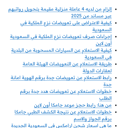
إلزام من لديه 4 عاملة منزلية مقيمة بتحويل رواتبهم
عبر مساند من 2025
كيفية الاعتراض على تعويضات نزع الملكية في
السعودية
إجراءات صرف تعويضات نزع الملكية في السعودية
أون لاين
كيفية الاستعلام عن السيارات المسحوبة من البلدية
في السعودية
طريقة الاستعلام عن التعويضات الهيئة العامة
لعقارات الدولة
رابط الاستعلام عن تعويضات جدة برقم الهوية امانة
جدة
خطوات الاستعلام عن تعويضات هدد جدة برقم
الطلب
من هنا؛ رابط حجز موعد جامكا أون لاين
خطوات الاستعلام عن نتيجة الكشف الطبي جامكا
برقم الجواز والاسم
ما هي اسعار شحن ارامكس في السعودية الجديدة