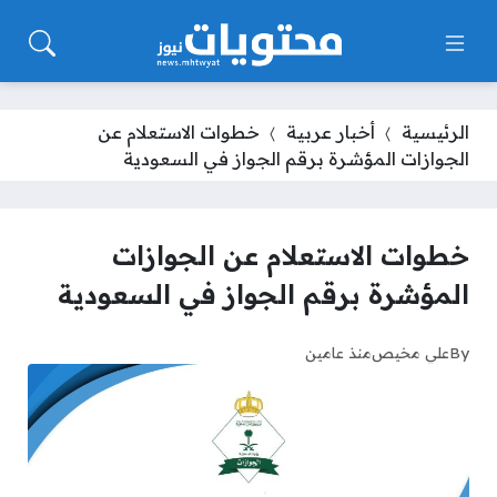
الرئيسية
أخبار عربية
خطوات الاستعلام عن
الجوازات المؤشرة برقم الجواز في السعودية
خطوات الاستعلام عن الجوازات
المؤشرة برقم الجواز في السعودية
By
علي مخيص
منذ عامين