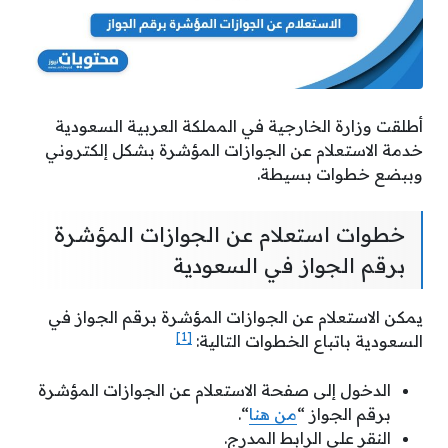
أطلقت وزارة الخارجية في المملكة العربية السعودية
خدمة الاستعلام عن الجوازات المؤشرة بشكل إلكتروني
وببضع خطوات بسيطة.
خطوات استعلام عن الجوازات المؤشرة
برقم الجواز في السعودية
يمكن الاستعلام عن الجوازات المؤشرة برقم الجواز في
[1]
السعودية باتباع الخطوات التالية:
الدخول إلى صفحة الاستعلام عن الجوازات المؤشرة
برقم الجواز “
من هنا
“.
النقر على الرابط المدرج.