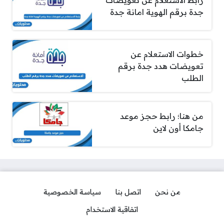
جدة برقم الهوية امانة جدة
خطوات الاستعلام عن
تعويضات هدد جدة برقم
الطلب
من هنا؛ رابط حجز موعد
جامكا أون لاين
من نحن
اتصل بنا
سياسة الخصوصية
اتفاقية الاستخدام