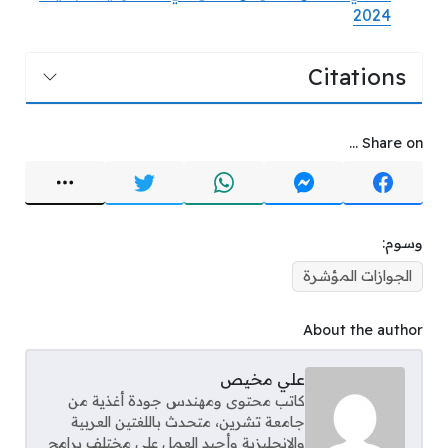
2024
Citations
Share on ...
وسوم:
الجوازات المؤشرة
About the author
علي مخيص
كاتب محتوى ومهندس جودة أغذية من
جامعة تشرين، متحدث باللغتين العربية
والإنجليزية وأجيد العمل على مختلف برامج