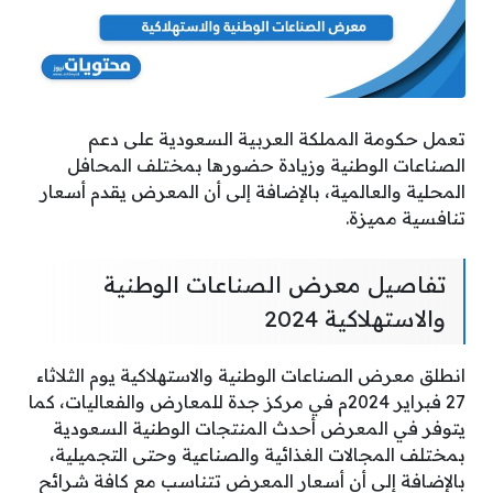
تعمل حكومة المملكة العربية السعودية على دعم
الصناعات الوطنية وزيادة حضورها بمختلف المحافل
المحلية والعالمية، بالإضافة إلى أن المعرض يقدم أسعار
تنافسية مميزة.
تفاصيل معرض الصناعات الوطنية
والاستهلاكية 2024
انطلق معرض الصناعات الوطنية والاستهلاكية يوم الثلاثاء
27 فبراير 2024م في مركز جدة للمعارض والفعاليات، كما
يتوفر في المعرض أحدث المنتجات الوطنية السعودية
بمختلف المجالات الغذائية والصناعية وحتى التجميلية،
بالإضافة إلى أن أسعار المعرض تتناسب مع كافة شرائح