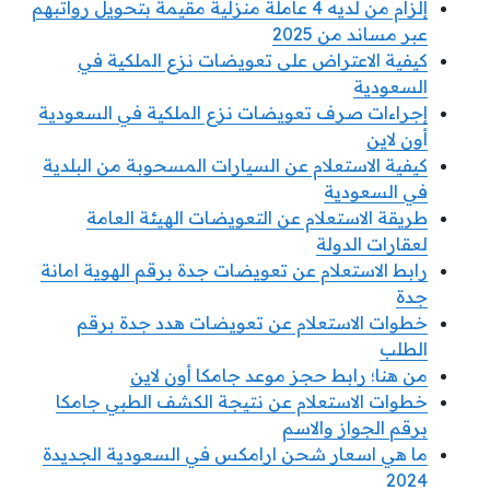
إلزام من لديه 4 عاملة منزلية مقيمة بتحويل رواتبهم
عبر مساند من 2025
كيفية الاعتراض على تعويضات نزع الملكية في
السعودية
إجراءات صرف تعويضات نزع الملكية في السعودية
أون لاين
كيفية الاستعلام عن السيارات المسحوبة من البلدية
في السعودية
طريقة الاستعلام عن التعويضات الهيئة العامة
لعقارات الدولة
رابط الاستعلام عن تعويضات جدة برقم الهوية امانة
جدة
خطوات الاستعلام عن تعويضات هدد جدة برقم
الطلب
من هنا؛ رابط حجز موعد جامكا أون لاين
خطوات الاستعلام عن نتيجة الكشف الطبي جامكا
برقم الجواز والاسم
ما هي اسعار شحن ارامكس في السعودية الجديدة
2024