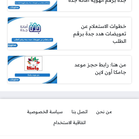
خطوات الاستعلام عن
تعويضات هدد جدة برقم
الطلب
من هنا؛ رابط حجز موعد
جامكا أون لاين
من نحن
اتصل بنا
سياسة الخصوصية
اتفاقية الاستخدام