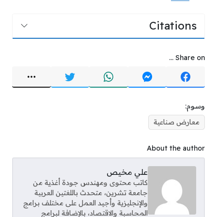
Citations
Share on ...
وسوم:
معارض صناعية
About the author
علي مخيص
كاتب محتوى ومهندس جودة أغذية من
جامعة تشرين، متحدث باللغتين العربية
والإنجليزية وأجيد العمل على مختلف برامج
المحاسبة والاقتصاد، بالإضافة لبرامج