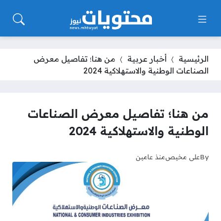
الرئيسية
أخبار عربية
من هنا؛ تفاصيل معرض
الصناعات الوطنية والاستهلاكية 2024
من هنا؛ تفاصيل معرض الصناعات
الوطنية والاستهلاكية 2024
By
علي مخيص
منذ عامين