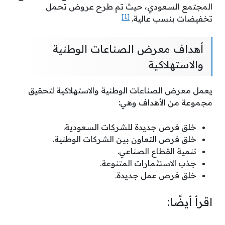
المجتمع السعودي، حيث تم طرح عروض تحمل
[1]
تخفيضات بنسب عالية.
أهداف معرض الصناعات الوطنية
والاستهلاكية
يعمل معرض الصناعات الوطنية والاستهلاكية لتحقيق
مجموعة من الأهداف وهي:
خلق فرص جديدة للشركات السعودية.
خلق فرص التعاون بين الشركات الوطنية.
تنمية القطاع الصناعي.
جذب الاستثمارات المتنوعة.
خلق فرص عمل جديدة.
اقرأ أيضًا: