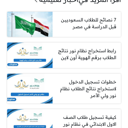
7 نصائح للطلاب السعوديين
قبل الدراسة في مصر
رابط استخراج نظام نور نتائج
الطلاب برقم الهوية أون لاين
خطوات تسجيل الدخول
لاستخراج نتائج الطلاب نظام
نور ولي الأمر
كيفية تسجيل طلاب الصف
الاول الابتدائي في نظام نور