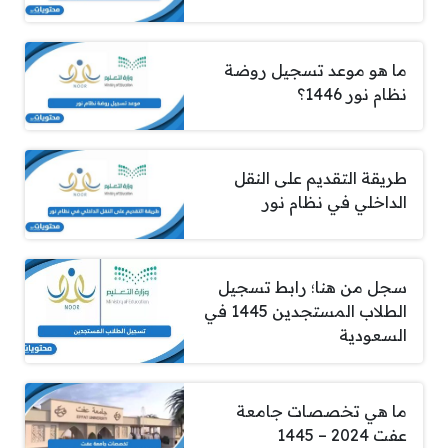
ما هو موعد تسجيل روضة
نظام نور 1446؟
طريقة التقديم على النقل
الداخلي في نظام نور
سجل من هنا؛ رابط تسجيل
الطلاب المستجدين 1445 في
السعودية
ما هي تخصصات جامعة
عفت 2024 – 1445