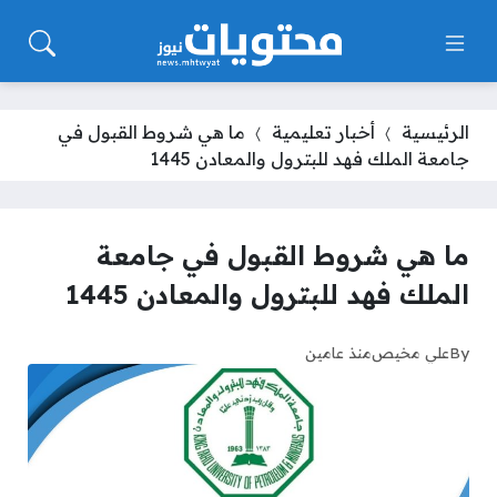
الرئيسية
أخبار تعليمية
ما هي شروط القبول في
جامعة الملك فهد للبترول والمعادن 1445
ما هي شروط القبول في جامعة
الملك فهد للبترول والمعادن 1445
By
علي مخيص
منذ عامين