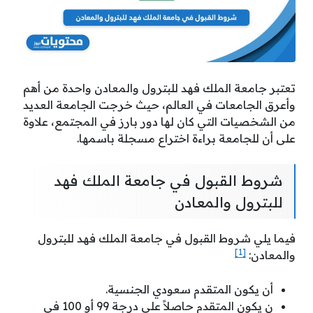
تعتبر جامعة الملك فهد للبترول والمعادن واحدة من أهم
وأعرق الجامعات في العالم، حيث خرجت الجامعة العديد
من الشخصيات التي كان لها دور بارز في المجتمع، علاوة
على أن للجامعة براءة اختراع مسجلة باسمها.
شروط القبول في جامعة الملك فهد
للبترول والمعادن
فيما يلي شروط القبول في جامعة الملك فهد للبترول
[1]
والمعادن:
أن يكون المتقدم سعودي الجنسية.
ن يكون المتقدم حاصلاً على درجة 99 أو 100 في