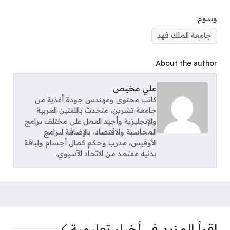
وسوم:
جامعة الملك فهد
About the author
علي مخيص
كاتب محتوى ومهندس جودة أغذية من
جامعة تشرين، متحدث باللغتين العربية
والإنجليزية وأجيد العمل على مختلف برامج
المحاسبة والاقتصاد، بالإضافة لبرامج
الأوفيس، مدرب وحكم كمال أجسام ولياقة
بدنية معتمد من الاتحاد الآسيوي.
اقرأ المزيد في
أخبار تعليمية