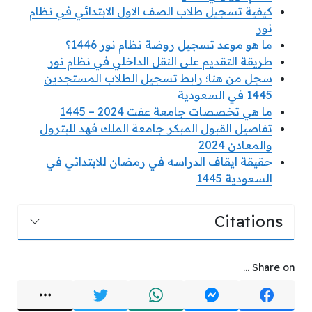
كيفية تسجيل طلاب الصف الاول الابتدائي في نظام
نور
ما هو موعد تسجيل روضة نظام نور 1446؟
طريقة التقديم على النقل الداخلي في نظام نور
سجل من هنا؛ رابط تسجيل الطلاب المستجدين
1445 في السعودية
ما هي تخصصات جامعة عفت 2024 – 1445
تفاصيل القبول المبكر جامعة الملك فهد للبترول
والمعادن 2024
حقيقة ايقاف الدراسه في رمضان للابتدائي في
السعودية 1445
Citations
Share on ...