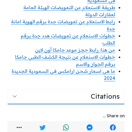
في السعودية
طريقة الاستعلام عن التعويضات الهيئة العامة
لعقارات الدولة
رابط الاستعلام عن تعويضات جدة برقم الهوية امانة
جدة
خطوات الاستعلام عن تعويضات هدد جدة برقم
الطلب
من هنا؛ رابط حجز موعد جامكا أون لاين
خطوات الاستعلام عن نتيجة الكشف الطبي جامكا
برقم الجواز والاسم
ما هي اسعار شحن ارامكس في السعودية الجديدة
2024
Citations
Share on ...