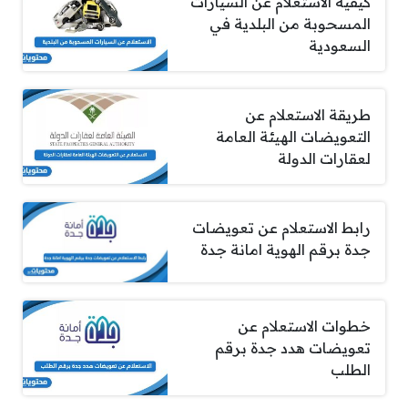
كيفية الاستعلام عن السيارات
المسحوبة من البلدية في
السعودية
طريقة الاستعلام عن
التعويضات الهيئة العامة
لعقارات الدولة
رابط الاستعلام عن تعويضات
جدة برقم الهوية امانة جدة
خطوات الاستعلام عن
تعويضات هدد جدة برقم
الطلب