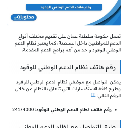
تعمل حكومة سلطنة عمان على تقديم مختلف أنواع
الدعم للمواطنين داخل السلطنة، كما يعتبر نظام الدعم
الوطني للوقود واحد من أهم برامج الدعم المقدمة.
رقم هاتف نظام الدعم الوطني للوقود
يمكن التواصل مع موظفي نظام الدعم الوطني للوقود
وطرح كافة الاستفسارات التي تتعلق بالنظام من خلال
[1]
الرقم التالي:
رقم هاتف نظام الدعم الوطني للوقود:
24174000
طرق التواصل مع نظام الدعم الوطني