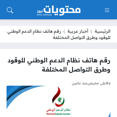
الرئيسية
أخبار عربية
رقم هاتف نظام الدعم الوطني
للوقود وطرق التواصل المختلفة
رقم هاتف نظام الدعم الوطني للوقود
وطرق التواصل المختلفة
By
علي مخيص
منذ عامين