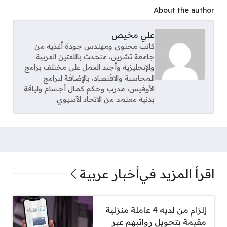
About the author
علي مخيص
كاتب محتوى ومهندس جودة أغذية من
جامعة تشرين، متحدث باللغتين العربية
والإنجليزية وأجيد العمل على مختلف برامج
المحاسبة والاقتصاد، بالإضافة لبرامج
الأوفيس، مدرب وحكم كمال أجسام ولياقة
بدنية معتمد من الاتحاد الآسيوي.
اقرأ المزيد في
أخبار عربية
إلزام من لديه 4 عاملة منزلية
مقيمة بتحويل رواتبهم عبر