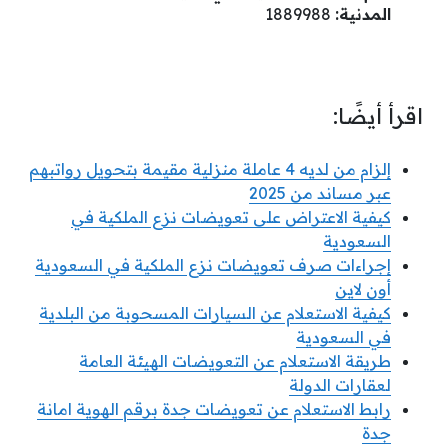
المدنية:
1889988
اقرأ أيضًا:
إلزام من لديه 4 عاملة منزلية مقيمة بتحويل رواتبهم
عبر مساند من 2025
كيفية الاعتراض على تعويضات نزع الملكية في
السعودية
إجراءات صرف تعويضات نزع الملكية في السعودية
أون لاين
كيفية الاستعلام عن السيارات المسحوبة من البلدية
في السعودية
طريقة الاستعلام عن التعويضات الهيئة العامة
لعقارات الدولة
رابط الاستعلام عن تعويضات جدة برقم الهوية امانة
جدة