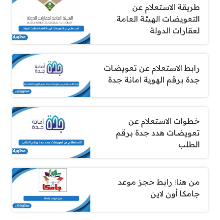
طريقة الاستعلام عن
التعويضات الهيئة العامة
لعقارات الدولة
رابط الاستعلام عن تعويضات
جدة برقم الهوية امانة جدة
خطوات الاستعلام عن
تعويضات هدد جدة برقم
الطلب
من هنا؛ رابط حجز موعد
جامكا أون لاين