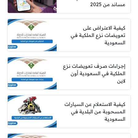
مساند من 2025
كيفية الاعتراض على
تعويضات نزع الملكية في
السعودية
إجراءات صرف تعويضات نزع
الملكية في السعودية أون
لاين
كيفية الاستعلام عن السيارات
المسحوبة من البلدية في
السعودية