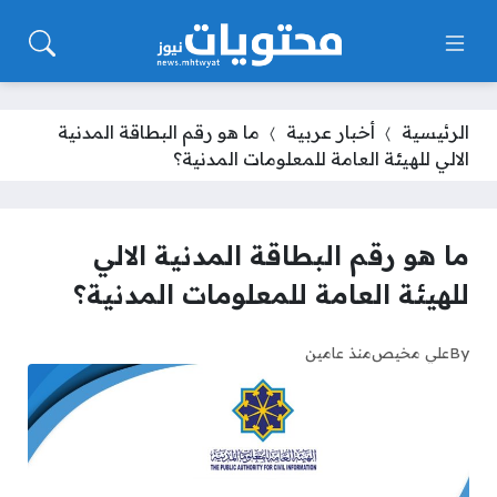
الرئيسية
أخبار عربية
ما هو رقم البطاقة المدنية
الالي للهيئة العامة للمعلومات المدنية؟
ما هو رقم البطاقة المدنية الالي
للهيئة العامة للمعلومات المدنية؟
By
علي مخيص
منذ عامين