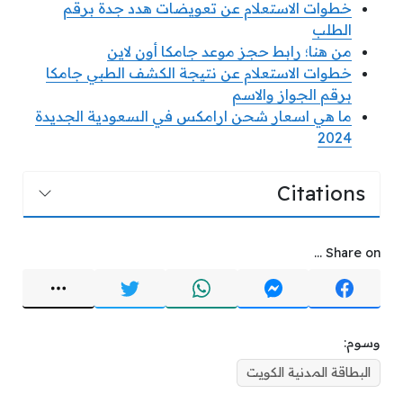
خطوات الاستعلام عن تعويضات هدد جدة برقم
الطلب
من هنا؛ رابط حجز موعد جامكا أون لاين
خطوات الاستعلام عن نتيجة الكشف الطبي جامكا
برقم الجواز والاسم
ما هي اسعار شحن ارامكس في السعودية الجديدة
2024
Citations
Share on ...
وسوم:
البطاقة المدنية الكويت