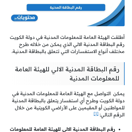
أطلقت الهيئة العامة للمعلومات المدنية في دولة الكويت
رقم البطاقة المدنية الالي الذي يمكن من خلاله طرح
مختلف أنواع الاستفسارات التي تتعلق بالبطاقة المدنية.
رقم البطاقة المدنية الالي للهيئة العامة
للمعلومات المدنية
يمكن التواصل مع الهيئة العامة للمعلومات المدنية في
دولة الكويت وطرح أي استفسار يتعلق بالبطاقة المدنية
للمواطنين أو المقيمين على الأراضي الكويتية من خلال
[1]
الرقم التالي:
رقم البطاقة المدنية الالي للهيئة العامة للمعلومات