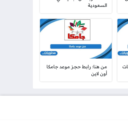
السعودية
ات
من هنا؛ رابط حجز موعد جامكا
أون لاين