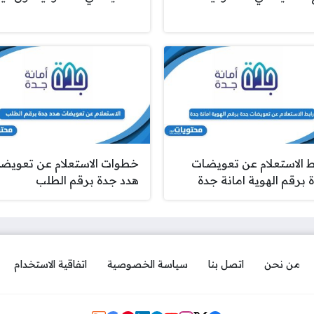
ط الاستعلام عن تعويضات
خطوات الاستعلام عن تعويض
 برقم الهوية امانة جدة
هدد جدة برقم الطلب
من نحن
اتصل بنا
سياسة الخصوصية
اتفاقية الاستخدام