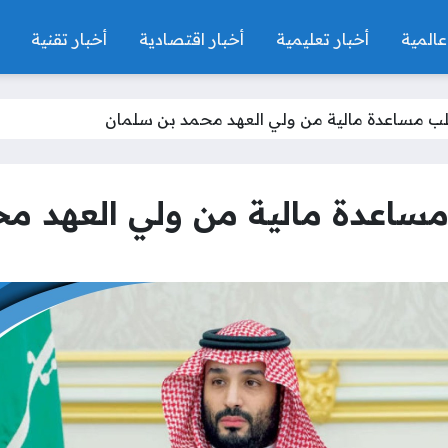
عالمية
أخبار تعليمية
أخبار اقتصادية
أخبار تقنية
لب مساعدة مالية من ولي العهد محمد بن سلمان
ساعدة مالية من ولي العهد م