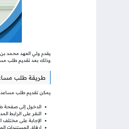
يقدم ولي العهد محمد بن س
وذلك بعد تقديم طلب مسا
طريقة طلب مساعد
يمكن تقديم طلب مساعدة م
الدخول إلى صفحة طل
النقر على الرابط الم
الإجابة على مختلف ال
إرفاق المستندات الم