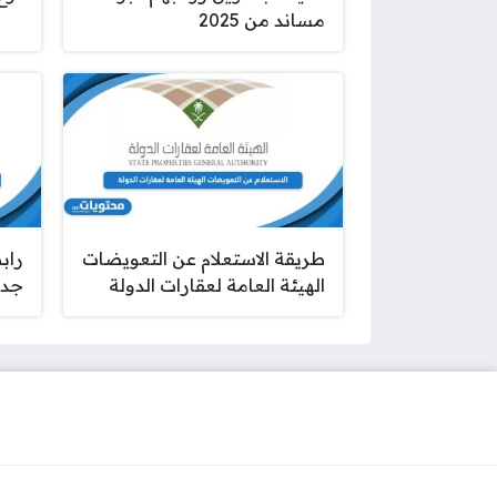
مساند من 2025
طريقة الاستعلام عن التعويضات
راب
الهيئة العامة لعقارات الدولة
جدة