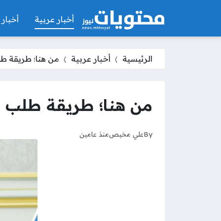
أخبار عربية
أخبار 
الرئيسية
أخبار عربية
من هنا؛ طريقة ط
من هنا؛ طريقة طلب م
By
علي مخيص
منذ عامين