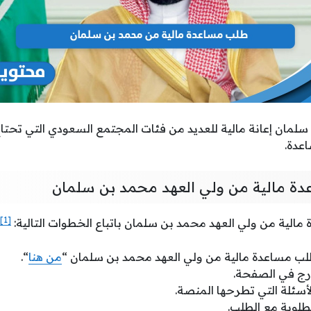
لمان إعانة مالية للعديد من فئات المجتمع السعودي التي تحتاج
عدة.
ة مالية من ولي العهد محمد بن سلمان
[1]
الية من ولي العهد محمد بن سلمان باتباع الخطوات التالية:
ب مساعدة مالية من ولي العهد محمد بن سلمان “
من هنا
“.
درج في الصفحة.
أسئلة التي تطرحها المنصة.
طلوبة مع الطلب.