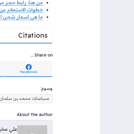
من هنا؛ رابط حجز موع
خطوات الاستعلام عن 
ما هي اسعار شحن ارام
Citations
Share on ...
Facebook
وسوم:
مساعدات محمد بن سلمان
About the author
علي مخ