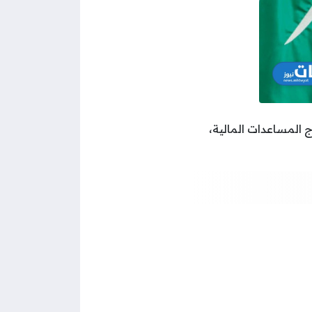
 المساعدات المالية،