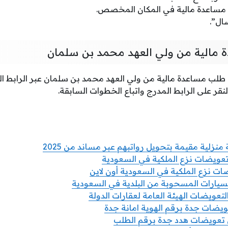
ساعدة مالية في المكان المخصص.
سال”.
 مالية من ولي العهد محمد بن سلمان
لب مساعدة مالية من ولي العهد محمد بن سلمان عبر الرابط ال
النقر على الرابط المدرج واتباع الخطوات السابقة.
تعويضات نزع الملكية في السعودية
ت نزع الملكية في السعودية أون لاين
السيارات المسحوبة من البلدية في السعودية
لتعويضات الهيئة العامة لعقارات الدولة
عويضات جدة برقم الهوية امانة جدة
 تعويضات هدد جدة برقم الطلب