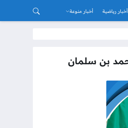
أخبار رياضية
أخبار منوعة
حمد بن سلمان