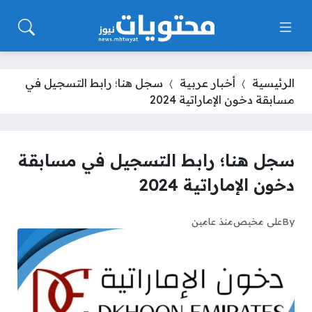
الرئيسية
أخبار عربية
سجل هنا؛ رابط التسجيل في
مسابقة دخون الإماراتية 2024
سجل هنا؛ رابط التسجيل في مسابقة
دخون الإماراتية 2024
By
علي مخيص
منذ عامين