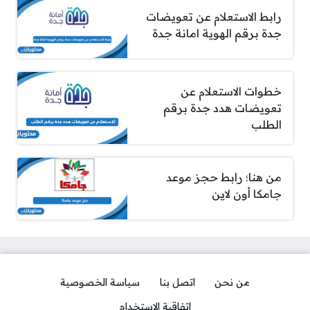
رابط الاستعلام عن تعويضات
جدة برقم الهوية امانة جدة
خطوات الاستعلام عن
تعويضات هدد جدة برقم
الطلب
من هنا؛ رابط حجز موعد
جامكا أون لاين
من نحن
اتصل بنا
سياسة الخصوصية
اتفاقية الاستخدام