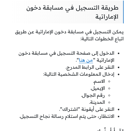
طريقة التسجيل في مسابقة دخون
الإماراتية
يمكن التسجيل في مسابقة دخون الإماراتية عن طريق
اتباع الخطوات التالية:
الدخول إلى صفحة التسجيل في مسابقة دخون
الإماراتية “
من هنا
“.
النقر على الرابط المدرج.
إدخال المعلومات الشخصية التالية:
الاسم.
الإيميل.
رقم الجوال.
المدينة.
النقر على أيقونة “اشتراك”.
الانتظار، حتى يتم استلام رسالة نجاح التسجيل.