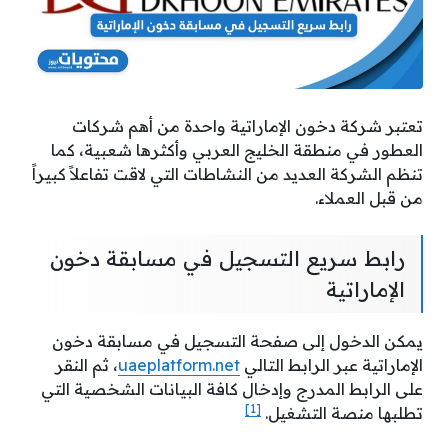
تعتبر شركة دخون الإماراتية واحدة من أهم شركات
العطور في منطقة الخليج العربي وأكثرها شعبية، كما
تنظم الشركة العديد من النشاطات التي لاقت تفاعلاً كبيراً
من قبل العملاء.
رابط سريع التسجيل في مسابقة دخون
الإماراتية
يمكن الدخول إلى صفحة التسجيل في مسابقة دخون
الإماراتية عبر الرابط التالي
uaeplatform.net
، ثم النقر
على الرابط المدرج وإدخال كافة البيانات الشخصية التي
[1]
تطلبها منصة التشغيل.