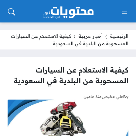
الرئيسية
أخبار عربية
كيفية الاستعلام عن السيارات
المسحوبة من البلدية في السعودية
كيفية الاستعلام عن السيارات
المسحوبة من البلدية في السعودية
By
علي مخيص
منذ عامين