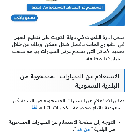
تعمل إدارة البلديات في دولة الكويت على تنظيم السير
في الشوارع العامة بأفضل شكل ممكن، وذلك من خلال
تحديد الأماكن التي يسمح بركن السيارات بها مع سحب
السيارات المخالفة.
الاستعلام عن السيارات المسحوبة من
البلدية السعودية
يمكن الاستعلام عن السيارات المسحوبة من البلدية في
[1]
السعودية باتباع مجموعة الخطوات التالية:
التوجه إلى صفحة الاستعلام عن السيارات المسحوبة
من البلدية “
من هنا
“.