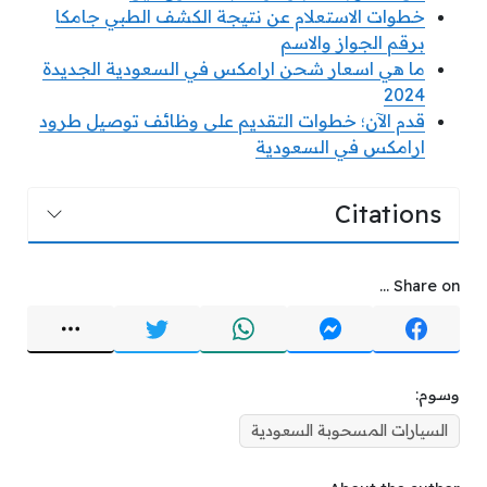
خطوات الاستعلام عن نتيجة الكشف الطبي جامكا
برقم الجواز والاسم
ما هي اسعار شحن ارامكس في السعودية الجديدة
2024
قدم الآن؛ خطوات التقديم على وظائف توصيل طرود
ارامكس في السعودية
Citations
Share on ...
وسوم:
السيارات المسحوبة السعودية