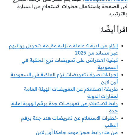
في الصفحة واستكمال خطوات الاستعلام عن السيارة
بالترتيب.
اقرأ أيضًا:
إلزام من لديه 4 عاملة منزلية مقيمة بتحويل رواتبهم
عبر مساند من 2025
كيفية الاعتراض على تعويضات نزع الملكية في
السعودية
إجراءات صرف تعويضات نزع الملكية في السعودية
أون لاين
طريقة الاستعلام عن التعويضات الهيئة العامة
لعقارات الدولة
رابط الاستعلام عن تعويضات جدة برقم الهوية امانة
جدة
خطوات الاستعلام عن تعويضات هدد جدة برقم
الطلب
من هنا؛ رابط حجز موعد جامكا أون لاين