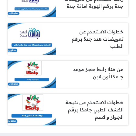
جدة برقم الهوية امانة جدة
خطوات الاستعلام عن
تعويضات هدد جدة برقم
الطلب
من هنا؛ رابط حجز موعد
جامكا أون لاين
خطوات الاستعلام عن نتيجة
الكشف الطبي جامكا برقم
الجواز والاسم