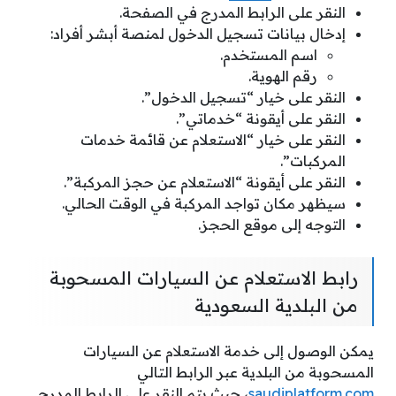
النقر على الرابط المدرج في الصفحة.
إدخال بيانات تسجيل الدخول لمنصة أبشر أفراد:
اسم المستخدم.
رقم الهوية.
النقر على خيار “تسجيل الدخول”.
النقر على أيقونة “خدماتي”.
النقر على خيار “الاستعلام عن قائمة خدمات
المركبات”.
النقر على أيقونة “الاستعلام عن حجز المركبة”.
سيظهر مكان تواجد المركبة في الوقت الحالي.
التوجه إلى موقع الحجز.
رابط الاستعلام عن السيارات المسحوبة
من البلدية السعودية
يمكن الوصول إلى خدمة الاستعلام عن السيارات
المسحوبة من البلدية عبر الرابط التالي
saudiplatform.com
، حيث يتم النقر على الرابط المدرج