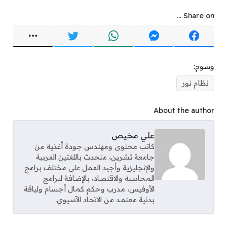
Share on ...
وسوم:
نظام نور
About the author
علي مخيص
كاتب محتوى ومهندس جودة أغذية من
جامعة تشرين، متحدث باللغتين العربية
والإنجليزية وأجيد العمل على مختلف برامج
المحاسبة والاقتصاد، بالإضافة لبرامج
الأوفيس، مدرب وحكم كمال أجسام ولياقة
بدنية معتمد من الاتحاد الآسيوي.