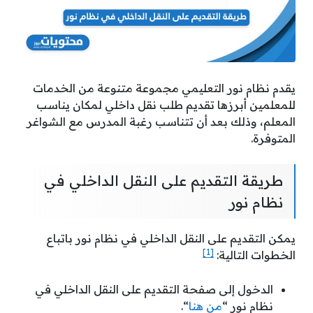
يقدم نظام نور التعليمي مجموعة متنوعة من الخدمات
للمعلمين أبرزها تقديم طلب نقل داخلي لمكان يناسب
المعلم، وذلك بعد أن تتناسب رغبة المدرس مع الشواغر
المتوفرة.
طريقة التقديم على النقل الداخلي في
نظام نور
يمكن التقديم على النقل الداخلي في نظام نور باتباع
[1]
الخطوات التالية:
الدخول إلى صفحة التقديم على النقل الداخلي في
نظام نور “
من هنا
“.