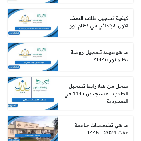
كيفية تسجيل طلاب الصف
الاول الابتدائي في نظام نور
ما هو موعد تسجيل روضة
نظام نور 1446؟
سجل من هنا؛ رابط تسجيل
الطلاب المستجدين 1445 في
السعودية
ما هي تخصصات جامعة
عفت 2024 – 1445