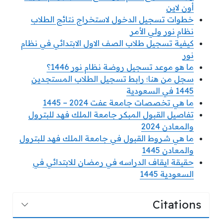
أون لاين
خطوات تسجيل الدخول لاستخراج نتائج الطلاب
نظام نور ولي الأمر
كيفية تسجيل طلاب الصف الاول الابتدائي في نظام
نور
ما هو موعد تسجيل روضة نظام نور 1446؟
سجل من هنا؛ رابط تسجيل الطلاب المستجدين
1445 في السعودية
ما هي تخصصات جامعة عفت 2024 – 1445
تفاصيل القبول المبكر جامعة الملك فهد للبترول
والمعادن 2024
ما هي شروط القبول في جامعة الملك فهد للبترول
والمعادن 1445
حقيقة ايقاف الدراسه في رمضان للابتدائي في
السعودية 1445
Citations