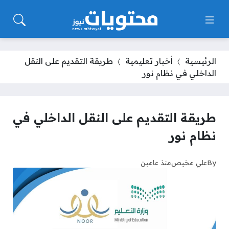
الرئيسية
أخبار تعليمية
طريقة التقديم على النقل
الداخلي في نظام نور
طريقة التقديم على النقل الداخلي في
نظام نور
By
علي مخيص
منذ عامين