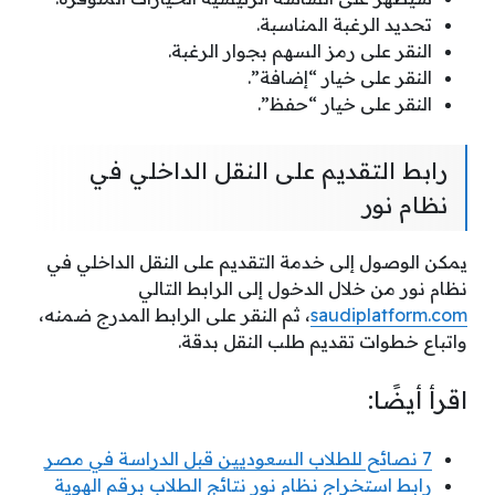
تحديد الرغبة المناسبة.
النقر على رمز السهم بجوار الرغبة.
النقر على خيار “إضافة”.
النقر على خيار “حفظ”.
رابط التقديم على النقل الداخلي في
نظام نور
يمكن الوصول إلى خدمة التقديم على النقل الداخلي في
نظام نور من خلال الدخول إلى الرابط التالي
saudiplatform.com
، ثم النقر على الرابط المدرج ضمنه،
واتباع خطوات تقديم طلب النقل بدقة.
اقرأ أيضًا:
7 نصائح للطلاب السعوديين قبل الدراسة في مصر
رابط استخراج نظام نور نتائج الطلاب برقم الهوية