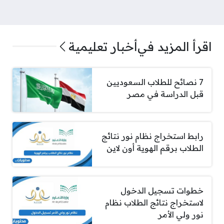
اقرأ المزيد في
أخبار تعليمية
7 نصائح للطلاب السعوديين
قبل الدراسة في مصر
رابط استخراج نظام نور نتائج
الطلاب برقم الهوية أون لاين
خطوات تسجيل الدخول
لاستخراج نتائج الطلاب نظام
نور ولي الأمر