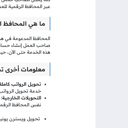
عبر المحافظ الرقمية للعما
ما هي المحافظ ا
صاحب العمل إنشاء حساب 
هذه الخدمة حتى الآن، حيث 
معلومات أخرى تج
تحويل الرواتب كاملة
خدمة تحويل الرواتب 
التحويلات الخارجية:
نفس المحافظ الرقمية
تحويل ويسترن يونيون عن طريق