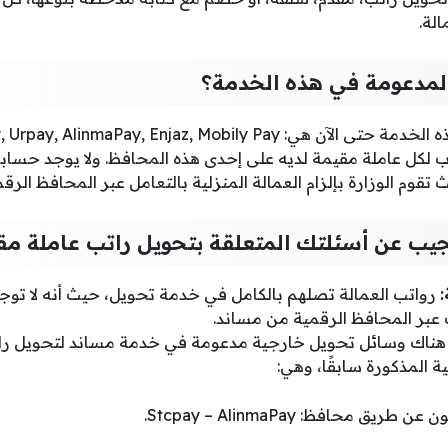
لة.
لمدعومة في هذه الخدمة؟
لكل عاملة مقيمة لديه على إحدى هذه المحافظ. ولا يوجد حساب
تقوم الوزارة بإلزام العمالة المنزلية بالتعامل عبر المحافظ الرق
يب عن أسئلتك المتعلقة بتحويل راتب عاملة مق
:
رواتب العمالة تصلهم بالكامل في خدمة تحويل، حيث أنه لا توج
عبر المحافظ الرقمية من مساند.
هناك وسائل تحويل خارجية مدعومة في خدمة مساند لتحويل رات
 المذكورة سابقًا، وهي:
 محافظ: Stcpay – AlinmaPay.