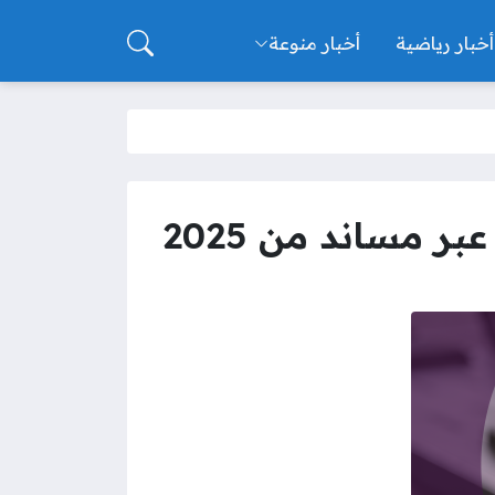
أخبار رياضية
أخبار منوعة