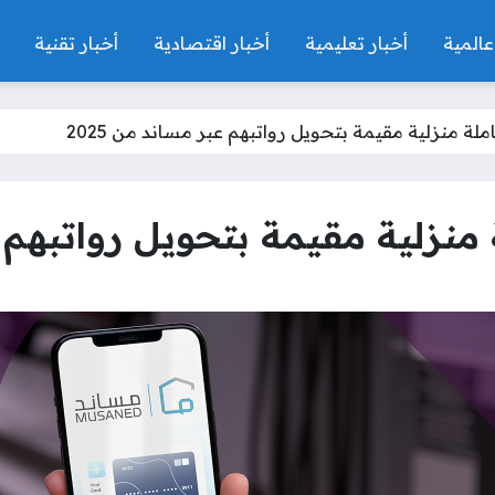
عالمية
أخبار تعليمية
أخبار اقتصادية
أخبار تقنية