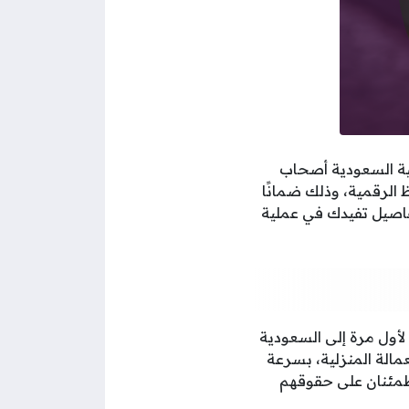
تنمية الاجتماعية السعودية أصحاب
حافظ الرقمية، وذلك ضمانًا
فاصيل تفيدك في عملية
 لأول مرة إلى السعودية
 العمالة المنزلية، بسرعة
اطمئنان على حقوقهم