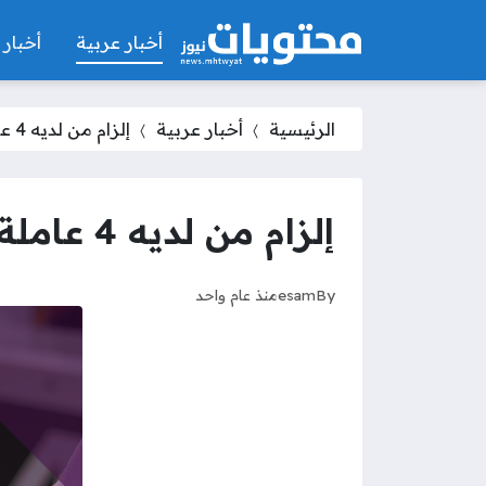
أخبار عربية
أخبار 
الرئيسية
أخبار عربية
إلزام من لديه 4 عاملة منزلية مقيمة بتحويل رواتبهم عبر مساند من 2025
إلزام من لديه 4 عاملة منزلية مقيمة بتحويل رواتبهم عبر مساند من 2025
By
esam
منذ عام واحد