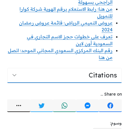
الراجحي بسهولة
من هنا؛ رابط الاستعلام برقم الهوية شركة كوارا
للتمويل
عروض التميمي الرياض؛ قائمة عروض رمضان
2024
تعرف على خطوات حجز الاسم التجاري في
السعودية أون لاين
رقم البنك المركزي السعودي المجاني الموحد؛ اتصل
من هنا
Citations
Share on ...
وسوم: