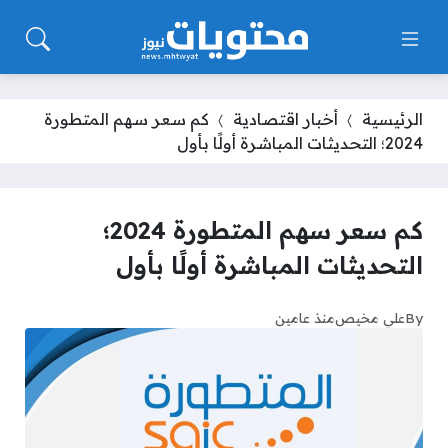
الرئيسية
أخبار اقتصادية
كم سعر سهم المتطورة
2024؛ التحديثات المباشرة أولًا بأول
كم سعر سهم المتطورة 2024؛
التحديثات المباشرة أولًا بأول
By
علي مخيص
منذ عامين