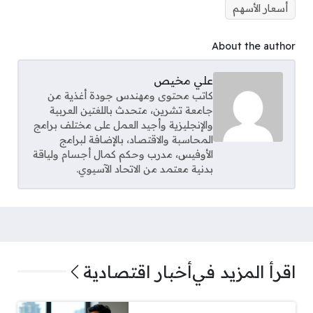
أسعار الأسهم
About the author
علي مخيص
كاتب محتوى ومهندس جودة أغذية من
جامعة تشرين، متحدث باللغتين العربية
والإنجليزية وأجيد العمل على مختلف برامج
المحاسبة والاقتصاد، بالإضافة لبرامج
الأوفيس، مدرب وحكم كمال أجسام ولياقة
بدنية معتمد من الاتحاد الآسيوي.
اقرأ المزيد في
أخبار اقتصادية