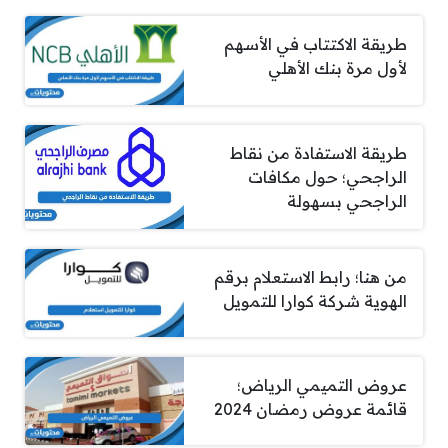
طريقة الاكتتاب في الأسهم
لأول مرة بنك الأهلي
طريقة الاستفادة من نقاط
الراجحي؛ حول مكافات
الراجحي بسهولة
من هنا؛ رابط الاستعلام برقم
الهوية شركة كوارا للتمويل
عروض التميمي الرياض؛
قائمة عروض رمضان 2024