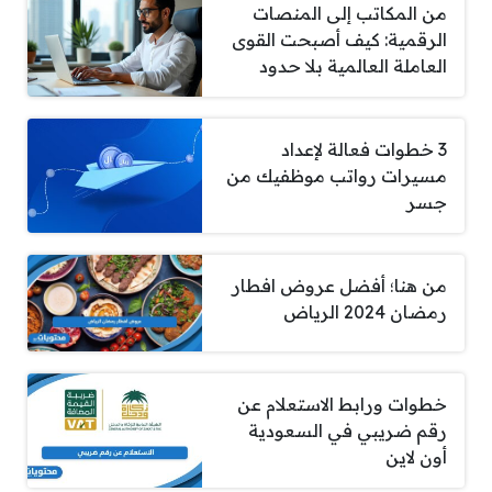
من المكاتب إلى المنصات
الرقمية: كيف أصبحت القوى
العاملة العالمية بلا حدود
3 خطوات فعالة لإعداد
مسيرات رواتب موظفيك من
جسر
من هنا؛ أفضل عروض افطار
رمضان 2024 الرياض
خطوات ورابط الاستعلام عن
رقم ضريبي في السعودية
أون لاين