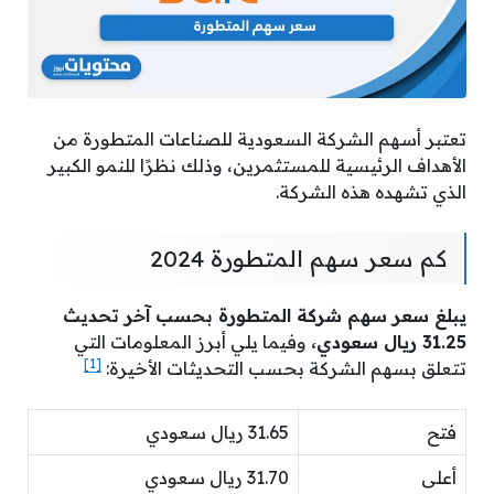
تعتبر أسهم الشركة السعودية للصناعات المتطورة من
الأهداف الرئيسية للمستثمرين، وذلك نظرًا للنمو الكبير
الذي تشهده هذه الشركة.
كم سعر سهم المتطورة 2024
يبلغ سعر سهم شركة المتطورة بحسب آخر تحديث
31.25 ريال سعودي،
وفيما يلي أبرز المعلومات التي
[1]
تتعلق بسهم الشركة بحسب التحديثات الأخيرة:
فتح
31.65 ريال سعودي
أعلى
31.70 ريال سعودي