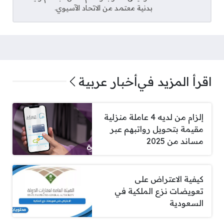
بدنية معتمد من الاتحاد الآسيوي.
اقرأ المزيد في
أخبار عربية
إلزام من لديه 4 عاملة منزلية
مقيمة بتحويل رواتبهم عبر
مساند من 2025
كيفية الاعتراض على
تعويضات نزع الملكية في
السعودية