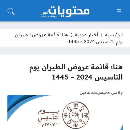
الرئيسية
أخبار عربية
هنا؛ قائمة عروض الطيران
يوم التاسيس 2024 – 1445
هنا؛ قائمة عروض الطيران يوم
التاسيس 2024 – 1445
By
علي مخيص
منذ عامين