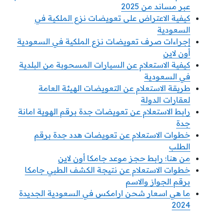
عبر مساند من 2025
كيفية الاعتراض على تعويضات نزع الملكية في
السعودية
إجراءات صرف تعويضات نزع الملكية في السعودية
أون لاين
كيفية الاستعلام عن السيارات المسحوبة من البلدية
في السعودية
طريقة الاستعلام عن التعويضات الهيئة العامة
لعقارات الدولة
رابط الاستعلام عن تعويضات جدة برقم الهوية امانة
جدة
خطوات الاستعلام عن تعويضات هدد جدة برقم
الطلب
من هنا؛ رابط حجز موعد جامكا أون لاين
خطوات الاستعلام عن نتيجة الكشف الطبي جامكا
برقم الجواز والاسم
ما هي اسعار شحن ارامكس في السعودية الجديدة
2024