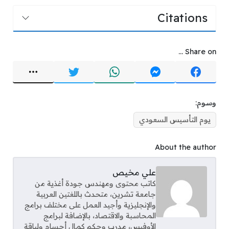
Citations
Share on ...
وسوم:
يوم التأسيس السعودي
About the author
علي مخيص
كاتب محتوى ومهندس جودة أغذية من
جامعة تشرين، متحدث باللغتين العربية
والإنجليزية وأجيد العمل على مختلف برامج
المحاسبة والاقتصاد، بالإضافة لبرامج
الأوفيس، مدرب وحكم كمال أجسام ولياقة