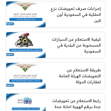
إجراءات صرف تعويضات نزع
الملكية في السعودية أون
لاين
كيفية الاستعلام عن السيارات
المسحوبة من البلدية في
السعودية
طريقة الاستعلام عن
التعويضات الهيئة العامة
لعقارات الدولة
رابط الاستعلام عن تعويضات
جدة برقم الهوية امانة جدة