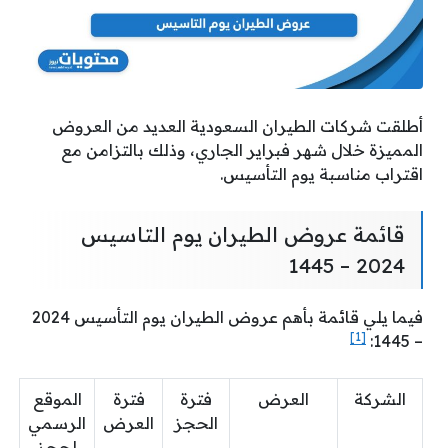
أطلقت شركات الطيران السعودية العديد من العروض
المميزة خلال شهر فبراير الجاري، وذلك بالتزامن مع
اقتراب مناسبة يوم التأسيس.
قائمة عروض الطيران يوم التاسيس
2024 – 1445
فيما يلي قائمة بأهم عروض الطيران يوم التأسيس 2024
[1]
– 1445:
الشركة
العرض
فترة
فترة
الموقع
الحجز
العرض
الرسمي
لحجز