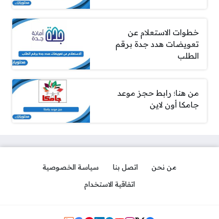
خطوات الاستعلام عن
تعويضات هدد جدة برقم
الطلب
من هنا؛ رابط حجز موعد
جامكا أون لاين
من نحن
اتصل بنا
سياسة الخصوصية
اتفاقية الاستخدام