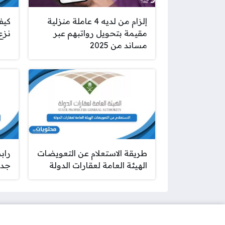
إلزام من لديه 4 عاملة منزلية
كيف
مقيمة بتحويل رواتبهم عبر
نزع
مساند من 2025
طريقة الاستعلام عن التعويضات
راب
الهيئة العامة لعقارات الدولة
جدة