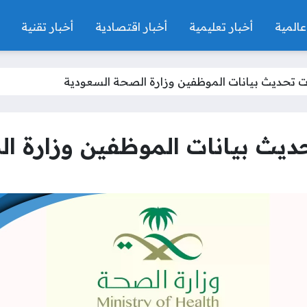
عالمية
أخبار تعليمية
أخبار اقتصادية
أخبار تقنية
تحديث بيانات الموظفين وزارة الصحة السعودية
يث بيانات الموظفين وزارة ال