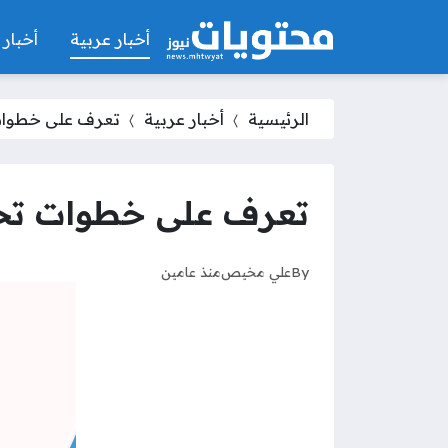
أخبار عربية
أخبار 
الرئيسية
أخبار عربية
تعرف على خطوات 
تعرف على خطوات تحد
By
علي مخيص
منذ عامين