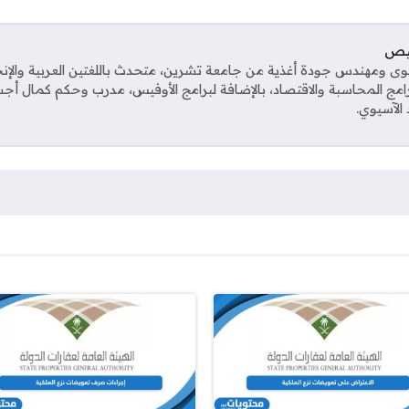
يص
ى ومهندس جودة أغذية من جامعة تشرين، متحدث باللغتين العربية والإنجل
مج المحاسبة والاقتصاد، بالإضافة لبرامج الأوفيس، مدرب وحكم كمال أجس
 الآسيوي.