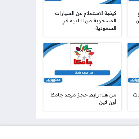
كيفية الاستعلام عن السيارات
ن
المسحوبة من البلدية في
السعودية
ات
من هنا؛ رابط حجز موعد جامكا
أون لاين