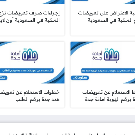
ية الاعتراض على تعويضات
إجراءات صرف تعويضات نزع
 الملكية في السعودية
الملكية في السعودية أون لاي
ط الاستعلام عن تعويضات
خطوات الاستعلام عن تعويض
 برقم الهوية امانة جدة
هدد جدة برقم الطلب