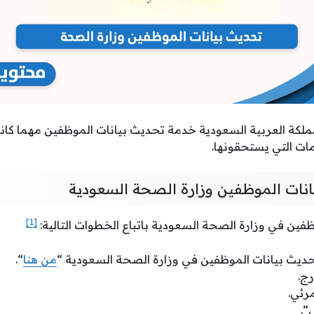
ملكة العربية السعودية خدمة تحديث بيانات الموظفين مهما كان
ت التي يستحقونها.
نات الموظفين وزارة الصحة السعودية
[1]
فين في وزارة الصحة السعودية باتباع الخطوات التالية:
ديث بيانات الموظفين في وزارة الصحة السعودية “
من هنا
“.
رج.
رئي.
”.