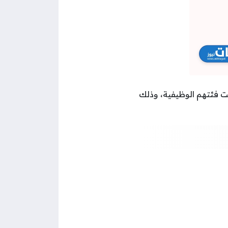
ت فئتهم الوظيفية، وذلك