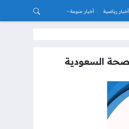
أخبار رياضية
أخبار منوعة
صحة السعودية