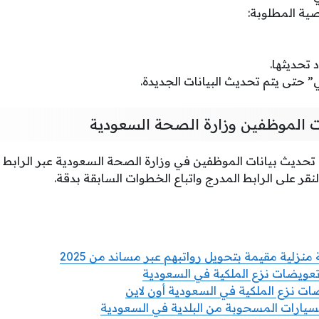
صية المطلوبة:
 تحديثها.
ي” حتى يتم تحديث البيانات الجديدة.
ت الموظفين وزارة الصحة السعودية
ديث بيانات الموظفين في وزارة الصحة السعودية عبر الرابط ا
النقر على الرابط المدرج واتباع الخطوات السابقة بدقة.
تعويضات نزع الملكية في السعودية
ت نزع الملكية في السعودية أون لاين
السيارات المسحوبة من البلدية في السعودية