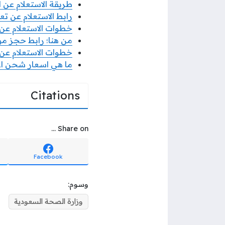
طريقة الاستعلام عن ا
رابط الاستعلام عن ت
خطوات الاستعلام عن
من هنا؛ رابط حجز موع
خطوات الاستعلام عن 
ما هي اسعار شحن ارام
Citations
Share on ...
Facebook
وسوم:
وزارة الصحة السعودية