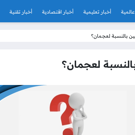
عالمية
أخبار تعليمية
أخبار اقتصادية
أخبار تقنية
عين بالنسبة لعجمان؟
بالنسبة لعجمان؟