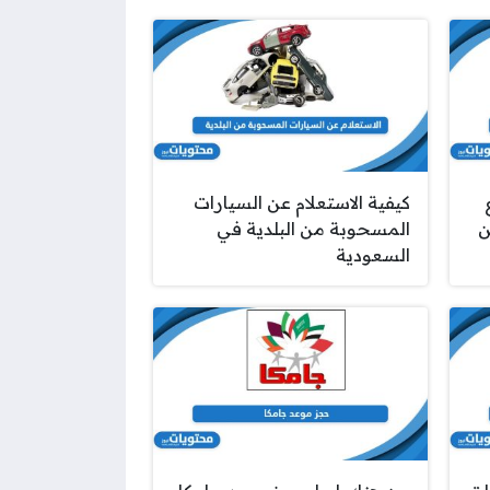
كيفية الاستعلام عن السيارات
ن
المسحوبة من البلدية في
السعودية