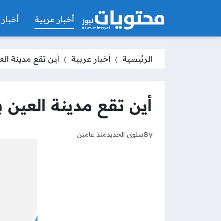
أخبار عربية
أخبار 
الرئيسية
أخبار عربية
أين تقع مدينة ال
أين تقع مدينة العين 
By
سلوى الحديد
منذ عامين