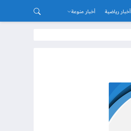
أخبار رياضية
أخبار منوعة