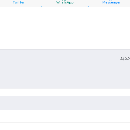
Twitter
WhatsApp
Messenger
حديد