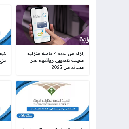
إلزام من لديه 4 عاملة منزلية
كيف
مقيمة بتحويل رواتبهم عبر
نزع
مساند من 2025