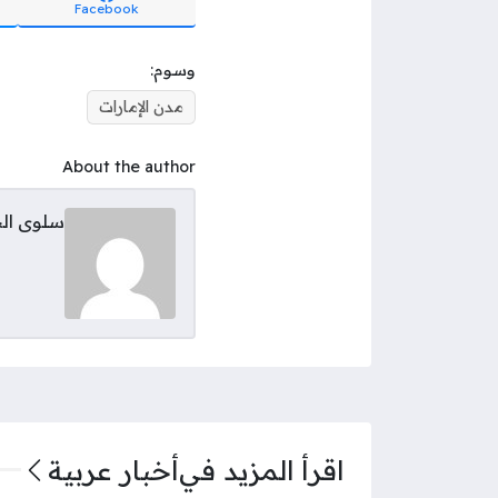
Facebook
وسوم:
مدن الإمارات
About the author
سلوى ال
اقرأ المزيد في
أخبار عربية