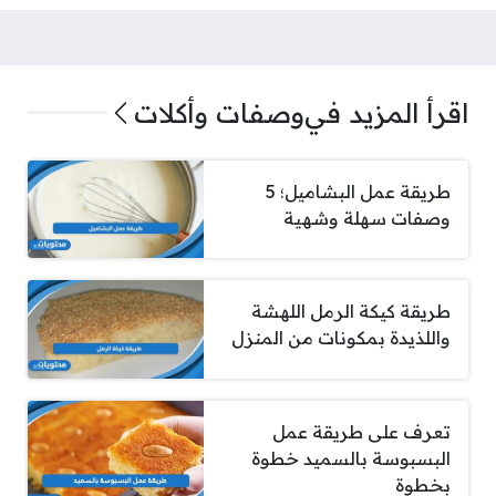
اقرأ المزيد في
وصفات وأكلات
طريقة عمل البشاميل؛ 5
وصفات سهلة وشهية
طريقة كيكة الرمل اللهشة
واللذيدة بمكونات من المنزل
تعرف على طريقة عمل
البسبوسة بالسميد خطوة
بخطوة