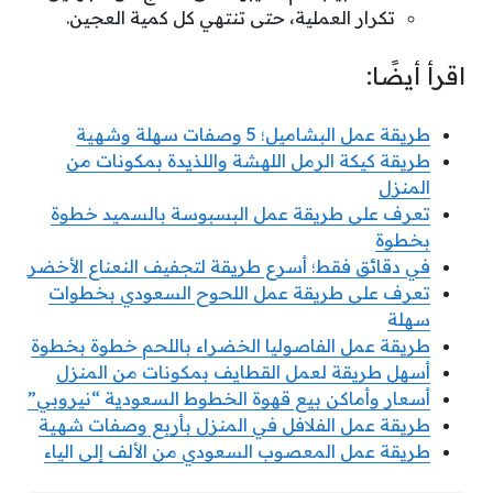
تكرار العملية، حتى تنتهي كل كمية العجين.
اقرأ أيضًا:
طريقة عمل البشاميل؛ 5 وصفات سهلة وشهية
طريقة كيكة الرمل اللهشة واللذيدة بمكونات من
المنزل
تعرف على طريقة عمل البسبوسة بالسميد خطوة
بخطوة
في دقائق فقط؛ أسرع طريقة لتجفيف النعناع الأخضر
تعرف على طريقة عمل اللحوح السعودي بخطوات
سهلة
طريقة عمل الفاصوليا الخضراء باللحم خطوة بخطوة
أسهل طريقة لعمل القطايف بمكونات من المنزل
أسعار وأماكن بيع قهوة الخطوط السعودية “نيروبي”
طريقة عمل الفلافل في المنزل بأربع وصفات شهية
طريقة عمل المعصوب السعودي من الألف إلى الياء