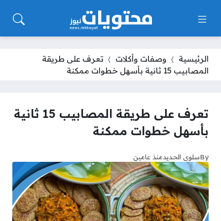
الرئيسية
وصفات وأكلات
تعرف على طريقة
المصابيب 15 ثانية بأسهل خطوات ممكنة
تعرف على طريقة المصابيب 15 ثانية
بأسهل خطوات ممكنة
By
سلوى الحديد
منذ عامين