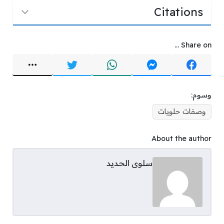
Citations
Share on ...
وسوم:
وصفات حلويات
About the author
سلوى الحديد