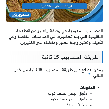
المصابيب السعودية هي وصفة وتعتبر من الأطعمة
التقليدية التي يتم تحضيرها في المناسبات الخاصة وفي
الأعياد، وتعتبر وجبة فطور ومفضلة لدى الكثيرين.
طريقة المصابيب 15 ثانية
يمكن الاطلاع على طريقة المصابيب 15 ثانية من خلال
[1]
التالي:
المكونات
دقيق أبيض نصف كوب
دقيق أسمر نصف كوب
بيضة واحدة