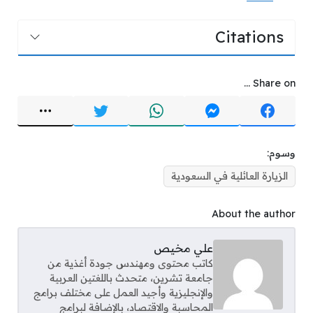
Citations
Share on ...
وسوم:
الزيارة العائلية في السعودية
About the author
علي مخيص
كاتب محتوى ومهندس جودة أغذية من
جامعة تشرين، متحدث باللغتين العربية
والإنجليزية وأجيد العمل على مختلف برامج
المحاسبة والاقتصاد، بالإضافة لبرامج