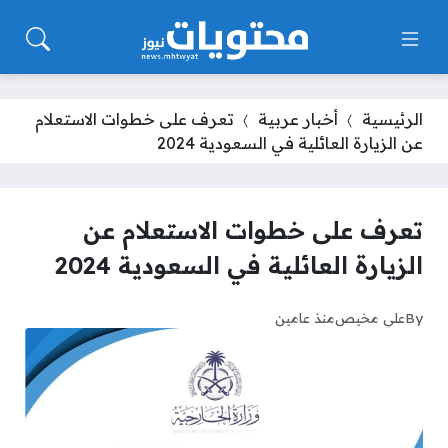
الرئيسية
أخبار عربية
تعرف على خطوات الاستعلام
عن الزيارة العائلية في السعودية 2024
تعرف على خطوات الاستعلام عن
الزيارة العائلية في السعودية 2024
By
علي مخيص
منذ عامين