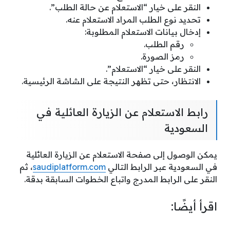
النقر على خيار “الاستعلام عن حالة الطلب”.
تحديد نوع الطلب المراد الاستعلام عنه.
إدخال بيانات الاستعلام المطلوبة:
رقم الطلب.
رمز الصورة.
النقر على خيار “الاستعلام”.
الانتظار، حتى تظهر النتيجة على الشاشة الرئيسية.
رابط الاستعلام عن الزيارة العائلية في
السعودية
يمكن الوصول إلى صفحة الاستعلام عن الزيارة العائلية
في السعودية عبر الرابط التالي
saudiplatform.com
، ثم
النقر على الرابط المدرج واتباع الخطوات السابقة بدقة.
اقرأ أيضًا: