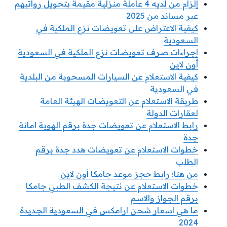
إلزام من لديه 4 عاملة منزلية مقيمة بتحويل رواتبهم
عبر مساند من 2025
كيفية الاعتراض على تعويضات نزع الملكية في
السعودية
إجراءات صرف تعويضات نزع الملكية في السعودية
أون لاين
كيفية الاستعلام عن السيارات المسحوبة من البلدية
في السعودية
طريقة الاستعلام عن التعويضات الهيئة العامة
لعقارات الدولة
رابط الاستعلام عن تعويضات جدة برقم الهوية امانة
جدة
خطوات الاستعلام عن تعويضات هدد جدة برقم
الطلب
من هنا؛ رابط حجز موعد جامكا أون لاين
خطوات الاستعلام عن نتيجة الكشف الطبي جامكا
برقم الجواز والاسم
ما هي اسعار شحن ارامكس في السعودية الجديدة
2024