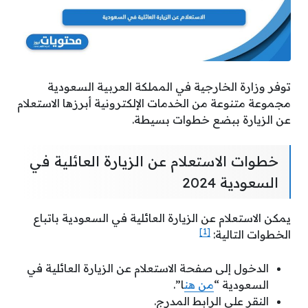
توفر وزارة الخارجية في المملكة العربية السعودية
مجموعة متنوعة من الخدمات الإلكترونية أبرزها الاستعلام
عن الزيارة ببضع خطوات بسيطة.
خطوات الاستعلام عن الزيارة العائلية في
السعودية 2024
يمكن الاستعلام عن الزيارة العائلية في السعودية باتباع
[1]
الخطوات التالية:
الدخول إلى صفحة الاستعلام عن الزيارة العائلية في
السعودية “
من هن
ا”.
النقر على الرابط المدرج.