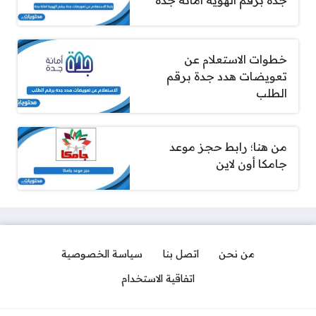
خطوات الاستعلام عن
تعويضات هدد جدة برقم
الطلب
من هنا؛ رابط حجز موعد
جامكا أون لاين
من نحن
اتصل بنا
سياسة الخصوصية
اتفاقية الاستخدام