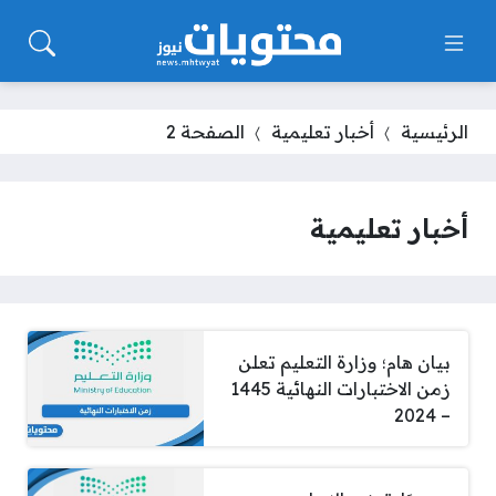
الرئيسية
أخبار تعليمية
الصفحة 2
أخبار تعليمية
بيان هام؛ وزارة التعليم تعلن
زمن الاختبارات النهائية 1445
– 2024