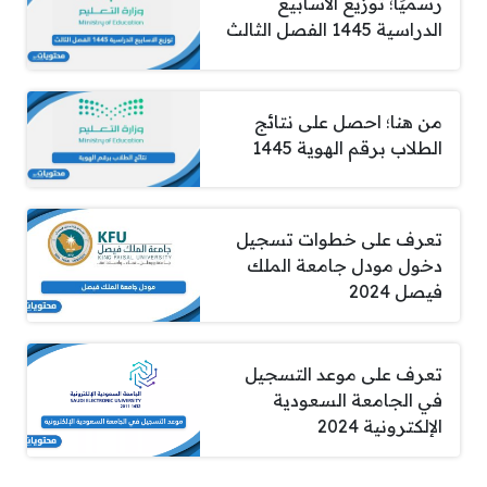
رسميًا؛ توزيع الاسابيع
الدراسية 1445 الفصل الثالث
من هنا؛ احصل على نتائج
الطلاب برقم الهوية 1445
تعرف على خطوات تسجيل
دخول مودل جامعة الملك
فيصل 2024
تعرف على موعد التسجيل
في الجامعة السعودية
الإلكترونية 2024