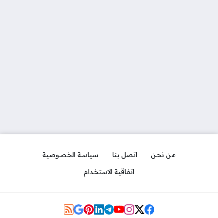
من نحن
اتصل بنا
سياسة الخصوصية
اتفاقية الاستخدام
Social Links