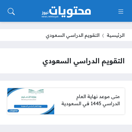
الرئيسية
التقويم الدراسي السعودي
التقويم الدراسي السعودي
متى موعد نهاية العام
الدراسي 1445 في السعودية