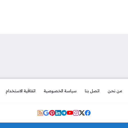
من نحن
اتصل بنا
سياسة الخصوصية
اتفاقية الاستخدام
Social Links