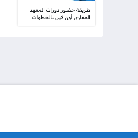
طريقة حضور دورات المعهد
العقاري أون لاين بالخطوات