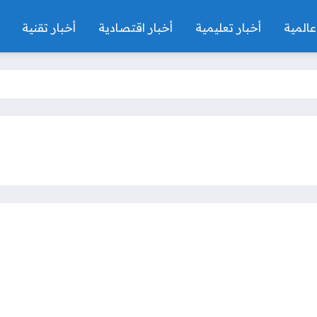
عالمية
أخبار تعليمية
أخبار اقتصادية
أخبار تقنية