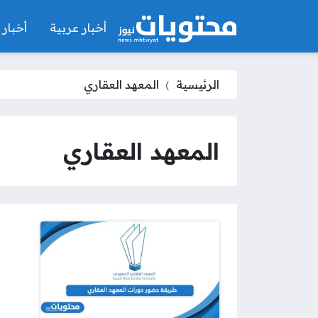
أخبار عربية
أخبار 
الرئيسية
المعهد العقاري
المعهد العقاري