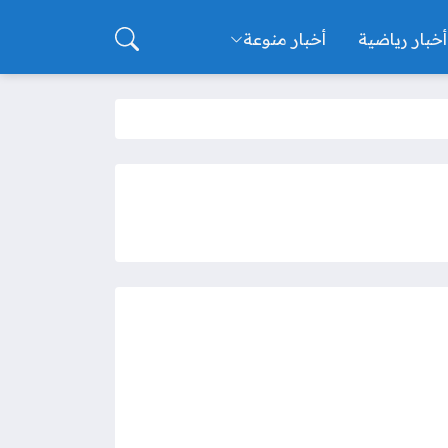
أخبار رياضية
أخبار منوعة