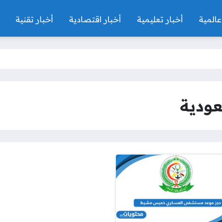
عالمية
أخبار تعليمية
أخبار اقتصادية
أخبار تقنية
ودية