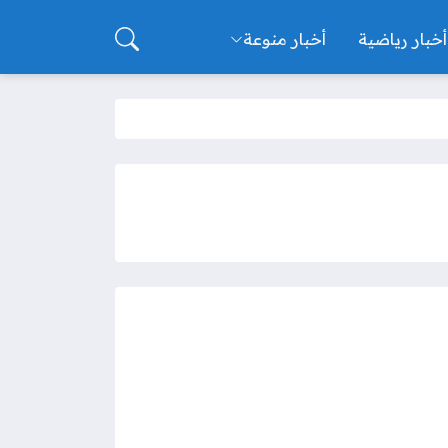
أخبار رياضية
أخبار منوعة