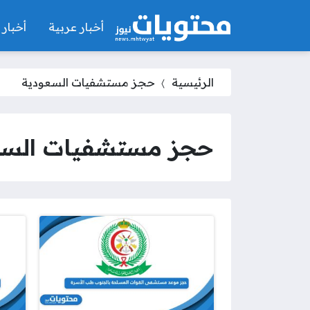
أخبار عربية
أخبار 
الرئيسية
حجز مستشفيات السعودية
حجز مستشفيات السع