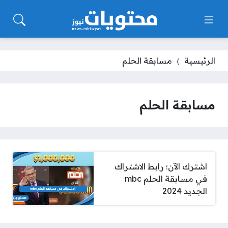
الرئيسية
مسابقة الحلم
مسابقة الحلم
اشترك الآن؛ رابط الاشتراك
في مسابقة الحلم mbc
الجديد 2024