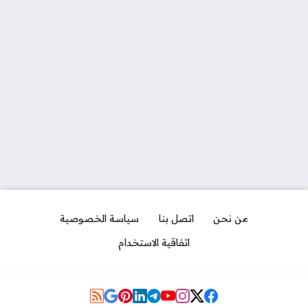
من نحن
اتصل بنا
سياسة الخصوصية
اتفاقية الاستخدام
Social Links