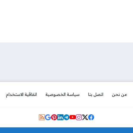
من نحن
اتصل بنا
سياسة الخصوصية
اتفاقية الاستخدام
Social Links