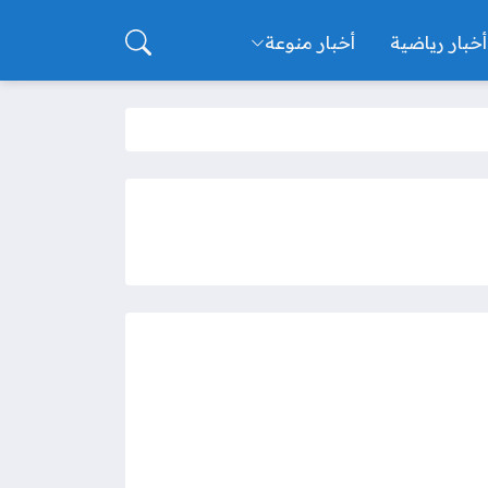
أخبار رياضية
أخبار منوعة