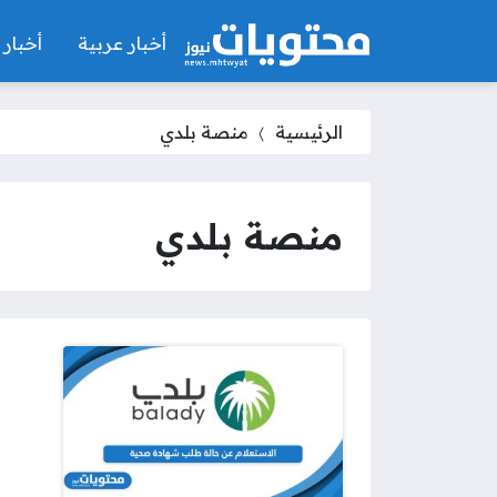
أخبار عربية
أخبار 
الرئيسية
منصة بلدي
منصة بلدي