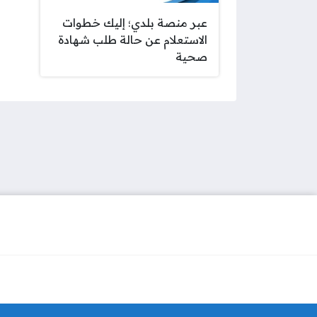
عبر منصة بلدي؛ إليك خطوات
الاستعلام عن حالة طلب شهادة
صحية