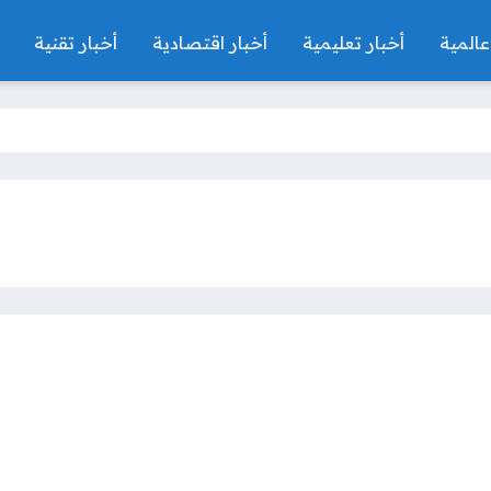
عالمية
أخبار تعليمية
أخبار اقتصادية
أخبار تقنية