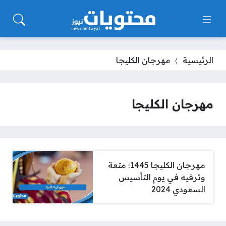
الرئيسية
مهرجان الكليجا
مهرجان الكليجا
مهرجان الكليجا 1445؛ متعة
وترفيه في يوم التأسيس
السعودي 2024