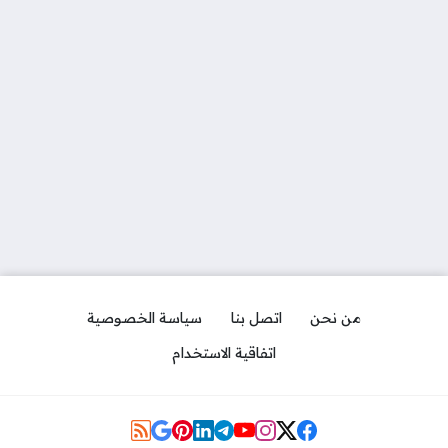
من نحن
اتصل بنا
سياسة الخصوصية
اتفاقية الاستخدام
Social Links