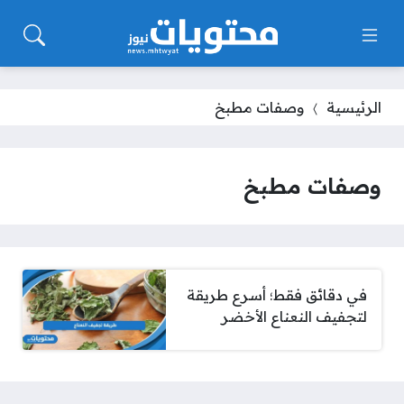
الرئيسية
وصفات مطبخ
وصفات مطبخ
في دقائق فقط؛ أسرع طريقة
لتجفيف النعناع الأخضر