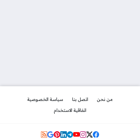
من نحن
اتصل بنا
سياسة الخصوصية
اتفاقية الاستخدام
Social Links